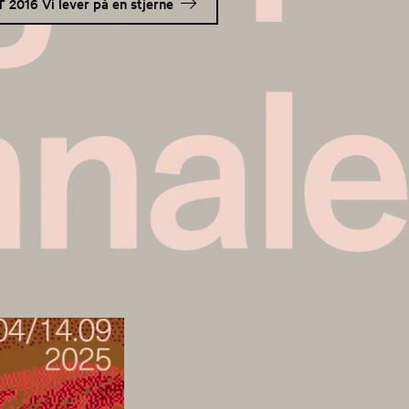
 2016 Vi lever på en stjerne