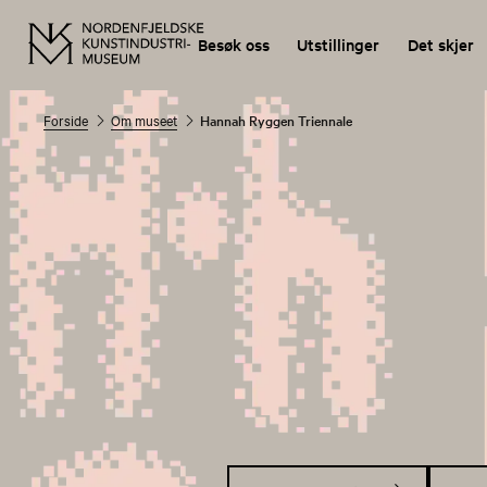
Besøk oss
Utstillinger
Det skjer
Forside
Om museet
Hannah Ryggen Triennale