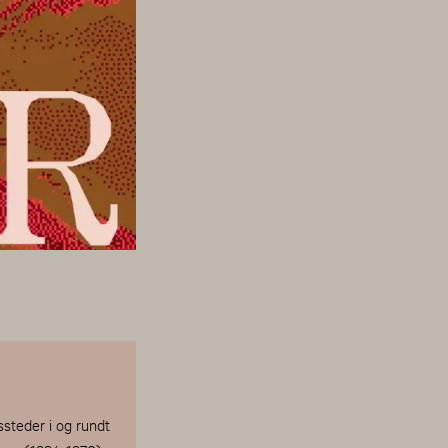
ssteder i og rundt