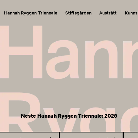
Hannah Ryggen Triennale
Stiftsgården
Austrått
Kunns
Neste Hannah Ryggen Triennale: 2028