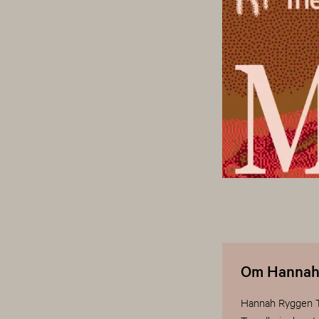
Om Hannah 
Hannah Ryggen Tri