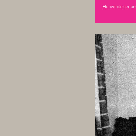
Henvendelser ang