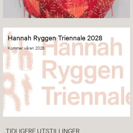
Hannah Ryggen Triennale 2028
Kommer våren 2028
TIDLIGERE UTSTILLINGER