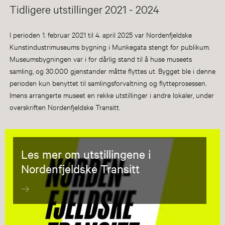
Tidligere utstillinger 2021 - 2024
I perioden 1. februar 2021 til 4. april 2025 var Nordenfjeldske
Kunstindustrimuseums bygning i Munkegata stengt for publikum.
Museumsbygningen var i for dårlig stand til å huse museets
samling, og 30.000 gjenstander måtte flyttes ut. Bygget ble i denne
perioden kun benyttet til samlingsforvaltning og flytteprosessen.
Imens arrangerte museet en rekke utstillinger i andre lokaler, under
overskriften Nordenfjeldske Transitt.
Les mer om utstillingene i
Nordenfjeldske Transitt