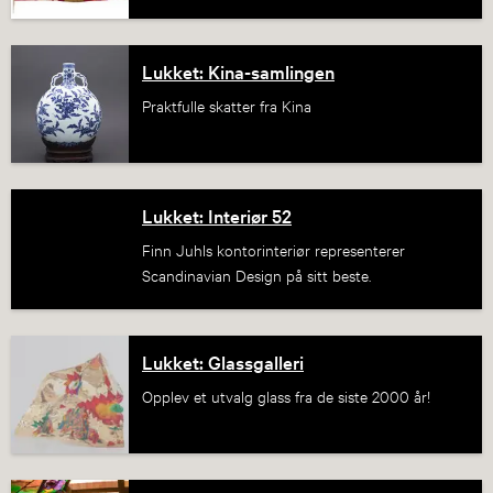
Lukket: Kina-samlingen
Praktfulle skatter fra Kina
Lukket: Interiør 52
Finn Juhls kontorinteriør representerer
Scandinavian Design på sitt beste.
Lukket: Glassgalleri
Opplev et utvalg glass fra de siste 2000 år!