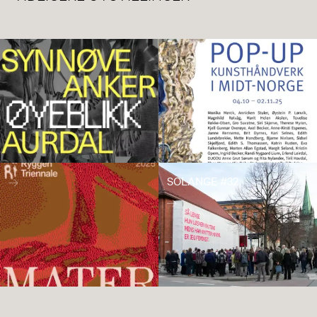
SOLANGE #32