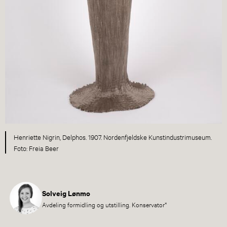
Henriette Nigrin, Delphos. 1907. Nordenfjeldske Kunstindustrimuseum.
Foto: Freia Beer
Solveig Lønmo
Avdeling formidling og utstilling. Konservator*