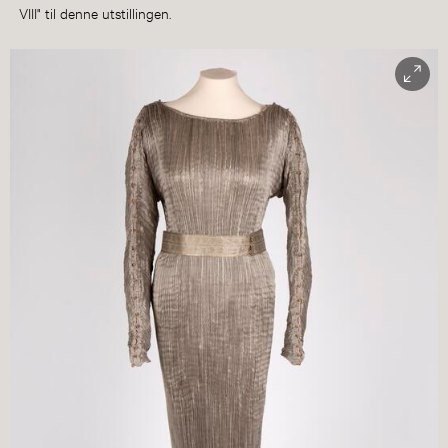
VIII" til denne utstillingen.