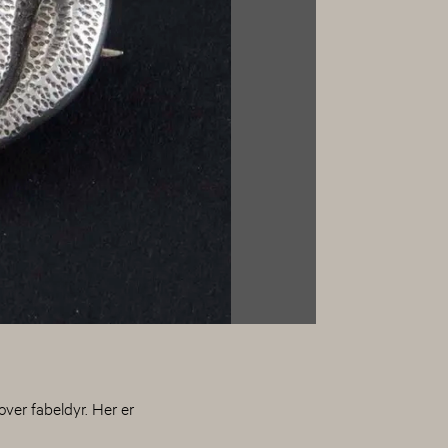
ver fabeldyr. Her er