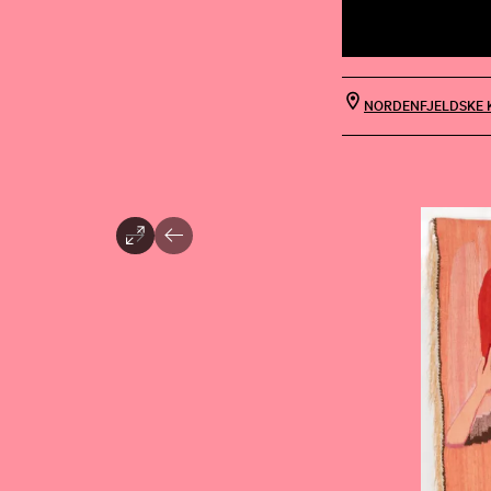
NORDENFJELDSKE 