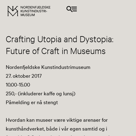
Crafting Utopia and Dystopia:
Future of Craft in Museums
Nordenfjeldske Kunstindustrimuseum
27. oktober 2017
10.00-15.00
250,- (inkluderer kaffe og lunsj)
Påmelding er nå stengt
Hvordan kan museer være viktige arenaer for
kunsthåndverket, både i vår egen samtid og i