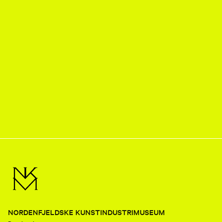
NORDENFJELDSKE KUNSTINDUSTRIMUSEUM