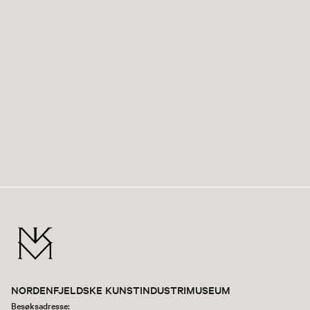
NORDENFJELDSKE KUNSTINDUSTRIMUSEUM
Besøksadresse: