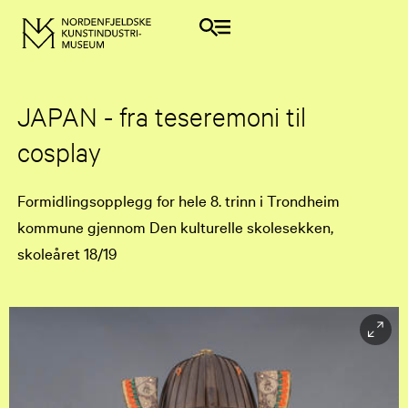
JAPAN - fra teseremoni til
cosplay
Formidlingsopplegg for hele 8. trinn i Trondheim
kommune gjennom Den kulturelle skolesekken,
skoleåret 18/19