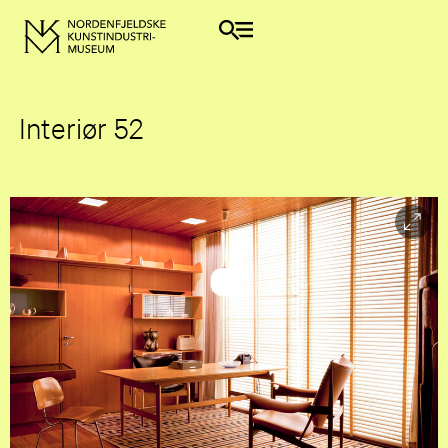
Interiør 52