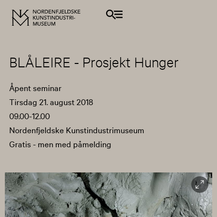
BLÅLEIRE - Prosjekt Hunger
Åpent seminar
Tirsdag 21. august 2018
09.00-12.00
Nordenfjeldske Kunstindustrimuseum
Gratis - men med påmelding