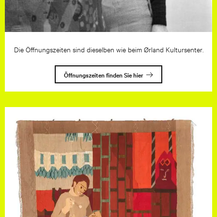
Die Öffnungszeiten sind dieselben wie beim Ørland Kultursenter.
Öffnungszeiten finden Sie hier