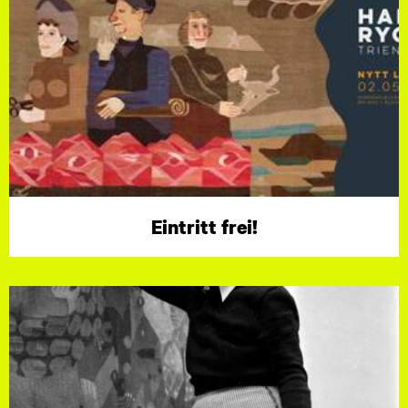
Eintritt frei!