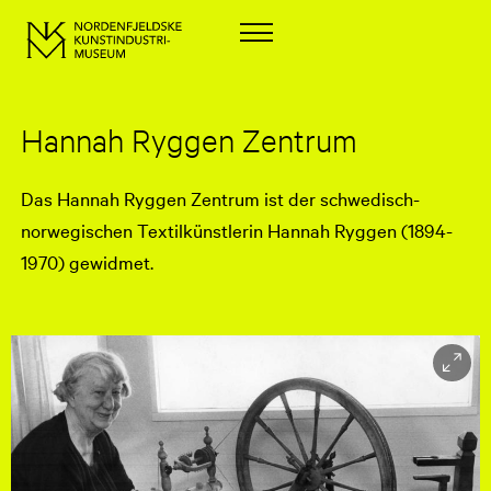
Hannah Ryggen Zentrum
Das Hannah Ryggen Zentrum ist der schwedisch-
norwegischen Textilkünstlerin Hannah Ryggen (1894-
1970) gewidmet.