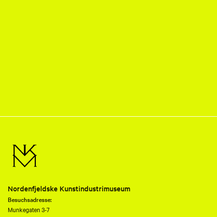
Nordenfjeldske Kunstindustrimuseum
Besuchsadresse:
Munkegaten 3-7