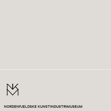
NORDENFJELDSKE KUNSTINDUSTRIMUSEUM