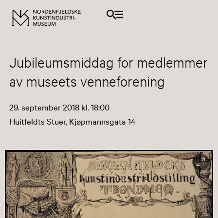
Jubileumsmiddag for medlemmer
av museets venneforening
29. september 2018 kl. 18:00
Huitfeldts Stuer, Kjøpmannsgata 14