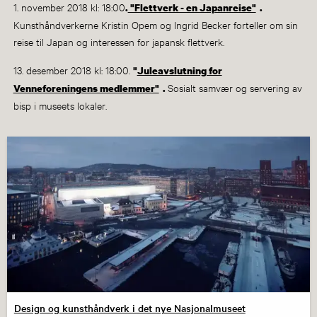
1. november 2018 kl: 18:00
.
"Flettverk - en Japanreise"
.
Kunsthåndverkerne Kristin Opem og Ingrid Becker forteller om sin
reise til Japan og interessen for japansk flettverk.
13. desember 2018 kl: 18:00.
"
Juleavslutning for
Sosialt samvær og servering av
Venneforeningens medlemmer"
.
bisp i museets lokaler.
Design og kunsthåndverk i det nye Nasjonalmuseet