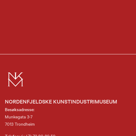
NORDENFJELDSKE KUNSTINDUSTRIMUSEUM
Besøksadresse:
Munkegata 3-7
7013 Trondheim