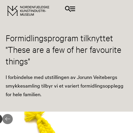
Formidlingsprogram tilknyttet
"These are a few of her favourite
things"
I forbindelse med utstillingen av Jorunn Veitebergs
smykkesamling tilbyr vi et variert formidlingsopplegg
for hele familien.