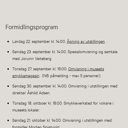
Formidlingsprogram
Lørdag 22. september kl. 14:00.
Åpning av utstillingen
.
Søndag 23. september kl. 14:00. Spesialomvisning og samtale
med Jorunn Veiteberg
Torsdag 27. september kl. 18:00.
Omvisning i museets
smykkemagasin
(NB: påmelding - max 5 personer).
Søndag 30. september kl. 14:00. Omvisning i utstillingen med
direktør Åshild Adsen.
Torsdag 18. oktboer kl. 18:00. Smykkeverksted for voksne i
museets lokaler.
Søndag 21. oktober kl. 14:00. Omvisning i utstillingen med
formidler Morten Spjøtvold.