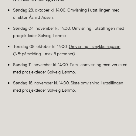
Søndag 28. oktober kl. 14:00. Omvisning i utstillingen med
direktør Åshild Adsen.
Søndag 04. november kl. 14:00. Omvisning i utstillingen med
prosjektleder Solveig Lønmo.
Torsdag 08. oktober kl. 14:00.
Omvisning i smykkemagasin
(NB: påmelding - max 5 personer).
Søndag 11. november kl. 14:00. Familieomvisning med verksted
med prosjektleder Solveig Lønmo.
Søndag 18. november kl. 14:00. Siste omvisning i utstillingen
med prosjektleder Solveig Lønmo.