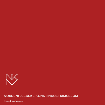
NORDENFJELDSKE KUNSTINDUSTRIMUSEUM
Besøksadresse: