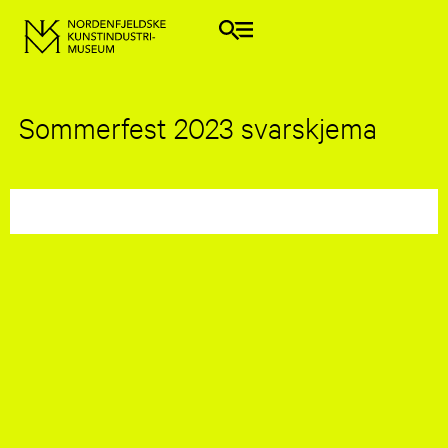
Sommerfest 2023 svarskjema