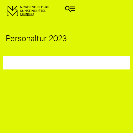
Personaltur 2023