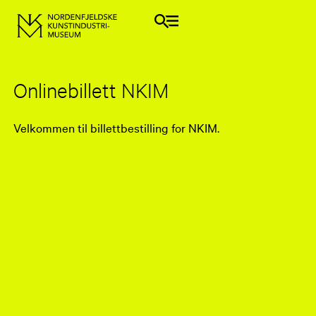
Onlinebillett NKIM
Velkommen til billettbestilling for NKIM.