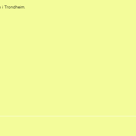
n i Trondheim.