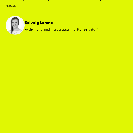
reisen.
Solveig Lønmo
Avdeling formidling og utstilling. Konservator*