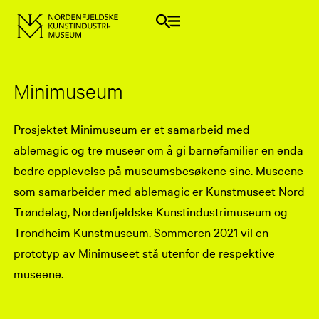
Minimuseum
Prosjektet Minimuseum er et samarbeid med
ablemagic og tre museer om å gi barnefamilier en enda
bedre opplevelse på museumsbesøkene sine. Museene
som samarbeider med ablemagic er Kunstmuseet Nord
Trøndelag, Nordenfjeldske Kunstindustrimuseum og
Trondheim Kunstmuseum. Sommeren 2021 vil en
prototyp av Minimuseet stå utenfor de respektive
museene.