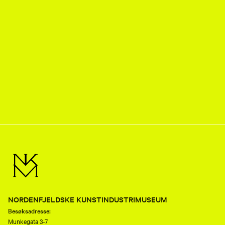
NORDENFJELDSKE KUNSTINDUSTRIMUSEUM
Besøksadresse:
Munkegata 3-7