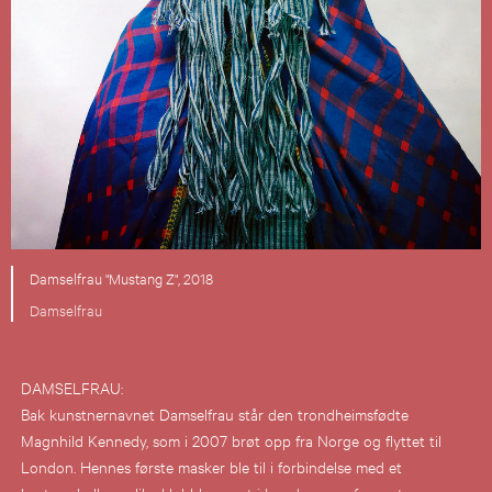
Damselfrau "Mustang Z", 2018
Damselfrau
DAMSELFRAU:
Bak kunstnernavnet Damselfrau står den trondheimsfødte
Magnhild Kennedy, som i 2007 brøt opp fra Norge og flyttet til
London. Hennes første masker ble til i forbindelse med et