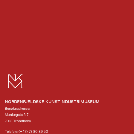
NORDENFJELDSKE KUNSTINDUSTRIMUSEUM
Besøksadresse:
Munkegata 3-7
7013 Trondheim
Telefon:
(+47) 73 80 89 50