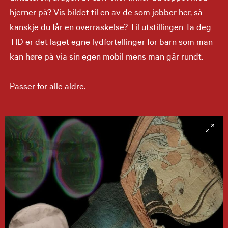
hjerner på? Vis bildet til en av de som jobber her, så
kanskje du får en overraskelse? Til utstillingen Ta deg
TID er det laget egne lydfortellinger for barn som man
kan høre på via sin egen mobil mens man går rundt.
Passer for alle aldre.