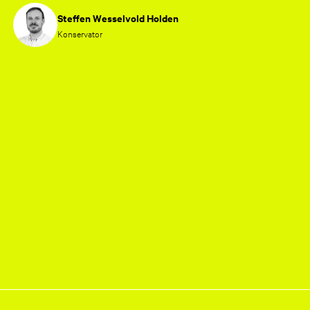
Steffen Wesselvold Holden
Konservator