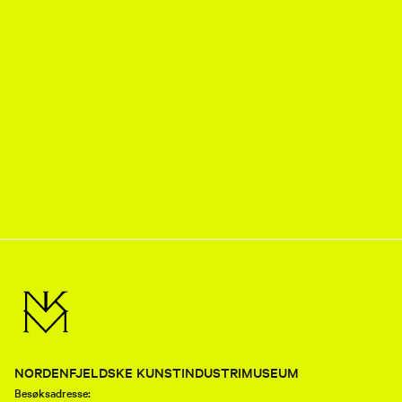
NORDENFJELDSKE KUNSTINDUSTRIMUSEUM
Besøksadresse: