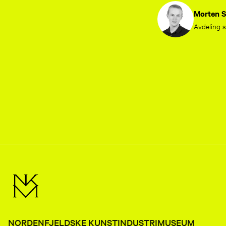
Morten S
Avdeling s
NORDENFJELDSKE KUNSTINDUSTRIMUSEUM