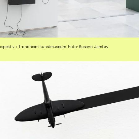
ospektiv i Trondheim kunstmuseum. Foto: Susann Jamtøy