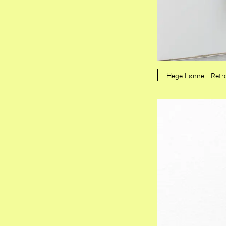
Hege Lønne - Retr