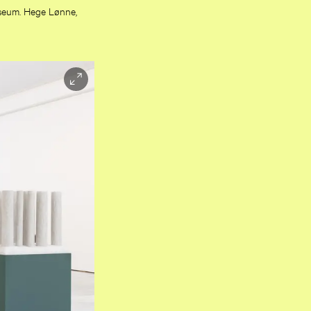
useum. Hege Lønne,