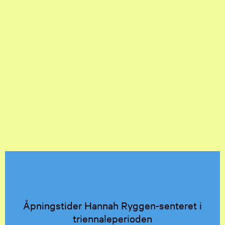
Åpningstider Hannah Ryggen-senteret i
triennaleperioden