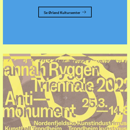
Se Ørland Kultursenter