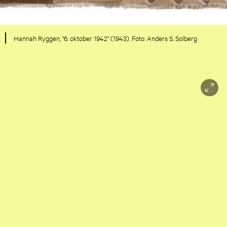
Hannah Ryggen, "6. oktober 1942" (1943). Foto: Anders S. Solberg