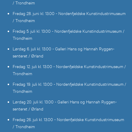
/ Trondheim
Fredag 28. juni kl. 13.00 - Nordenfjeldske Kunstindustrimuseum
/ Trondheim
Fredag 5. juli kl. 13.00 - Nordenfjeldske Kunstindustrimuseum /
Trondheim
Lørdag 6. juli kl. 13.00 - Galleri Hans og Hannah Ryggen-
senteret / Ørland
Fredag 12. juli kl. 13.00 - Nordenfjeldske Kunstindustrimuseum /
Trondheim
Fredag 19. juli kl. 13.00 - Nordenfjeldske Kunstindustrimuseum /
Trondheim
Lørdag 20. juli kl. 13.00 - Galleri Hans og Hannah Ryggen-
senteret / Ørland
Fredag 26. juli kl. 13.00 - Nordenfjeldske Kunstindustrimuseum
/ Trondheim