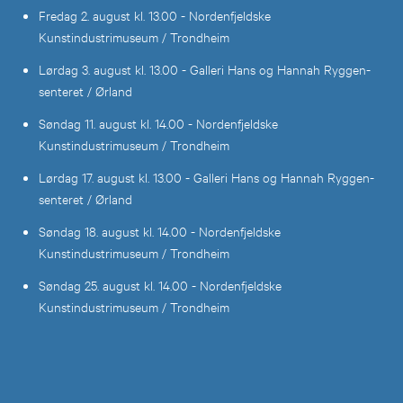
Fredag 2. august kl. 13.00 - Nordenfjeldske
Kunstindustrimuseum / Trondheim
Lørdag 3. august kl. 13.00 - Galleri Hans og Hannah Ryggen-
senteret / Ørland
Søndag 11. august kl. 14.00 - Nordenfjeldske
Kunstindustrimuseum / Trondheim
Lørdag 17. august kl. 13.00 - Galleri Hans og Hannah Ryggen-
senteret / Ørland
Søndag 18. august kl. 14.00 - Nordenfjeldske
Kunstindustrimuseum / Trondheim
Søndag 25. august kl. 14.00 - Nordenfjeldske
Kunstindustrimuseum / Trondheim