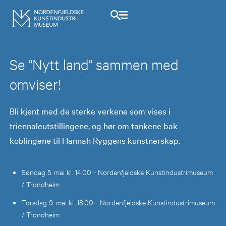
Se "Nytt land" sammen med
omviser!
Bli kjent med de sterke verkene som vises i
triennaleutstillingene, og hør om tankene bak
koblingene til Hannah Ryggens kunstnerskap.
Søndag 5. mai kl. 14.00 - Nordenfjeldske Kunstindustrimuseum
/ Trondheim
Torsdag 9. mai kl. 18.00 - Nordenfjeldske Kunstindustrimuseum
/ Trondheim