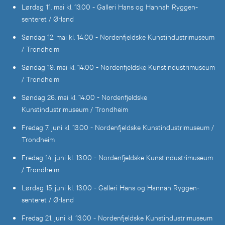
Lørdag 11. mai kl. 13.00 - Galleri Hans og Hannah Ryggen-
senteret / Ørland
Søndag 12. mai kl. 14.00 - Nordenfjeldske Kunstindustrimuseum
/ Trondheim
Søndag 19. mai kl. 14.00 - Nordenfjeldske Kunstindustrimuseum
/ Trondheim
Søndag 26. mai kl. 14.00 - Nordenfjeldske
Kunstindustrimuseum / Trondheim
Fredag 7. juni kl. 13.00 - Nordenfjeldske Kunstindustrimuseum /
Trondheim
Fredag 14. juni kl. 13.00 - Nordenfjeldske Kunstindustrimuseum
/ Trondheim
Lørdag 15. juni kl. 13.00 - Galleri Hans og Hannah Ryggen-
senteret / Ørland
Fredag 21. juni kl. 13.00 - Nordenfjeldske Kunstindustrimuseum