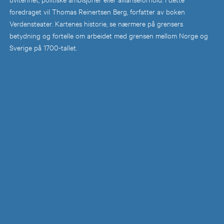
foredraget vil Thomas Reinertsen Berg, forfatter av boken
Verdensteater. Kartenes historie, se nærmere på grensers
betydning og fortelle om arbeidet med grensen mellom Norge og
Sverige på 1700-tallet.