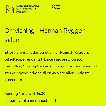
Omvisning i Hannah Ryggen-
salen
Etter flere måneder på utlån, er Hannah Ryggens
billedtepper endelig tilbake i museet. Kurator
formidling Solveig Lønmo gir en generell innføring i de
sterke hovedverkene til en av våre aller viktigste
kunstnere.
Søndag 1. mars kl. 14.00
Inngår i vanlig inngangsbillett