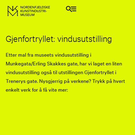
Gjenfortryllet: vindusutstilling
Etter mal fra museets vindusutstilling i
Munkegata/Erling Skakkes gate, har vi laget en liten
vindusutstilling også til utstillingen Gjenfortryllet i
Trenerys gate. Nysgjerrig på verkene? Trykk på hvert
enkelt verk for å få vite mer: