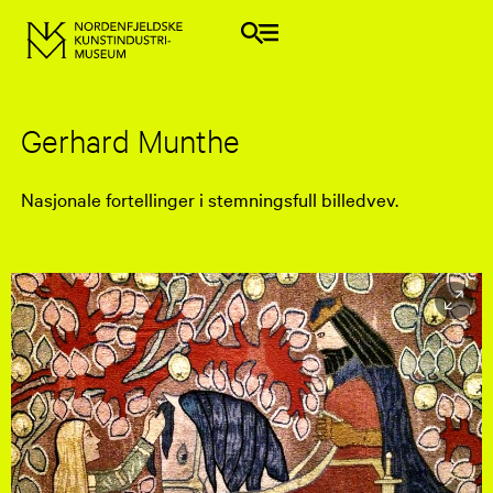
Gerhard Munthe
Nasjonale fortellinger i stemningsfull billedvev.