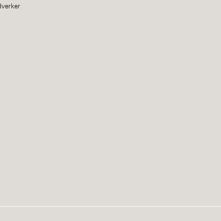
verker