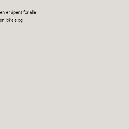
 er åpent for alle
en lokale og