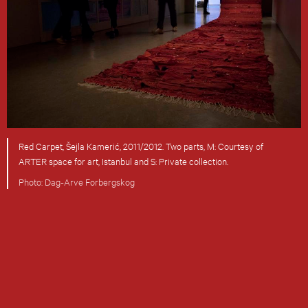
Red Carpet, Šejla Kamerić, 2011/2012. Two parts, M: Courtesy of
ARTER space for art, Istanbul and S: Private collection.
Photo: Dag-Arve Forbergskog