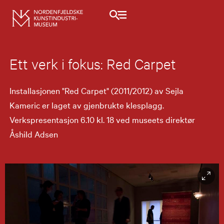
Ett verk i fokus: Red Carpet
Installasjonen "Red Carpet" (2011/2012) av Sejla
Kameric er laget av gjenbrukte klesplagg.
Verkspresentasjon 6.10 kl. 18 ved museets direktør
Åshild Adsen