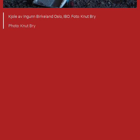
Kjole av Ingunn Birkeland Oslo, IBO. Foto: Knut Bry
Knut Bry