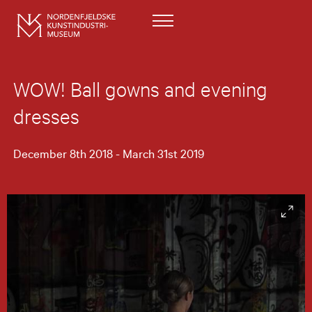
WOW! Ball gowns and evening
dresses
December 8th 2018 - March 31st 2019