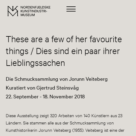
These are a few of her favourite
things / Dies sind ein paar ihrer
Lieblingssachen
Die Schmucksammlung von Jorunn Veiteberg
Kuratiert von Gjertrud Steinsvåg
22. September - 18. November 2018
Diese Ausstellung zeigt 320 Arbeiten von 140 Künstlern aus 23
Ländern. Sie stammen alle aus der Schmucksammlung von
Kunsthistorikerin Jorunn Veiteberg (1955). Veiteberg ist eine der