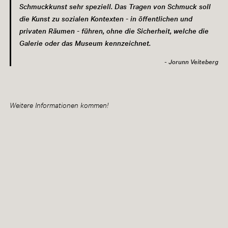
Schmuckkunst sehr speziell. Das Tragen von Schmuck soll
die Kunst zu sozialen Kontexten - in öffentlichen und
privaten Räumen - führen, ohne die Sicherheit, welche die
Galerie oder das Museum kennzeichnet.
Jorunn Veiteberg
Weitere Informationen kommen!