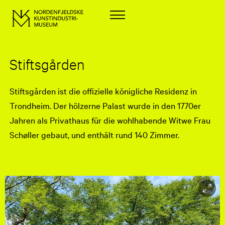
Stiftsgården
Stiftsgården ist die offizielle königliche Residenz in
Trondheim. Der hölzerne Palast wurde in den 1770er
Jahren als Privathaus für die wohlhabende Witwe Frau
Schøller gebaut, und enthält rund 140 Zimmer.