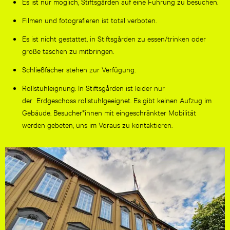
Es ist nur möglich, Stiftsgården auf eine Führung zu besuchen.
Filmen und fotografieren ist total verboten.
Es ist nicht gestattet, in Stiftsgården zu essen/trinken oder
große taschen zu mitbringen.
Schließfächer stehen zur Verfügung.
Rollstuhleignung: In Stiftsgården ist leider nur
der Erdgeschoss rollstuhlgeeignet. Es gibt keinen Aufzug im
Gebäude. Besucher*innen mit eingeschränkter Mobilität
werden gebeten, uns im Voraus zu kontaktieren.