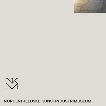
NORDENFJELDSKE KUNSTINDUSTRIMUSEUM