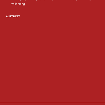
veiledning
AUSTRÅTT