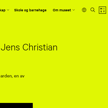
kap
Skole og barnehage
Om museet
 Jens Christian
arden, en av