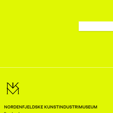
NORDENFJELDSKE KUNSTINDUSTRIMUSEUM